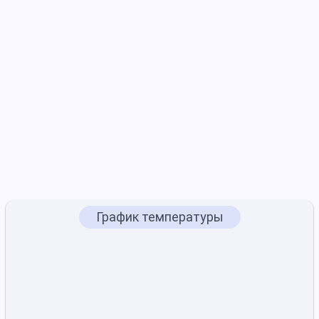
График температуры