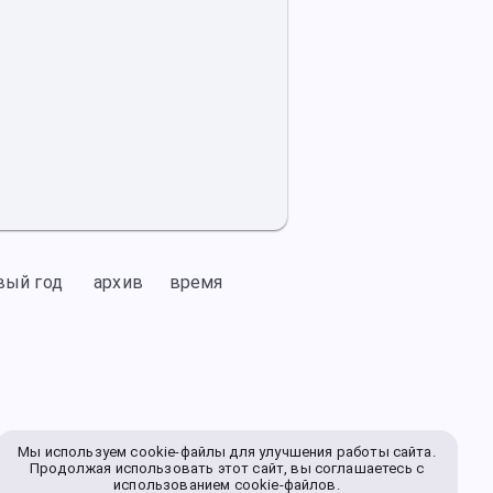
вый год
архив
время
Мы используем cookie-файлы для улучшения работы сайта.
Продолжая использовать этот сайт, вы соглашаетесь с
использованием cookie-файлов.