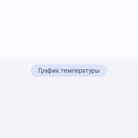
График температуры