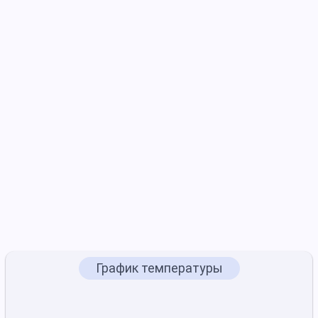
График температуры