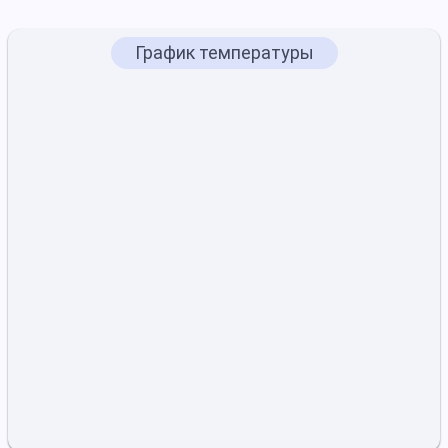
График температуры