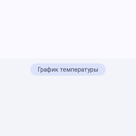
График температуры