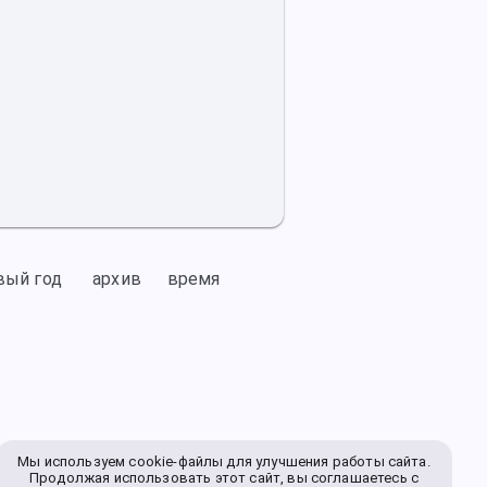
вый год
архив
время
Мы используем cookie-файлы для улучшения работы сайта.
Продолжая использовать этот сайт, вы соглашаетесь с