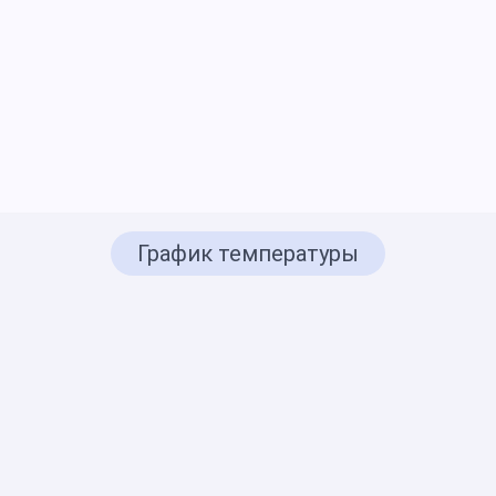
График температуры