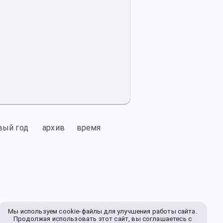
вый год
архив
время
Мы используем cookie-файлы для улучшения работы сайта.
Продолжая использовать этот сайт, вы соглашаетесь с