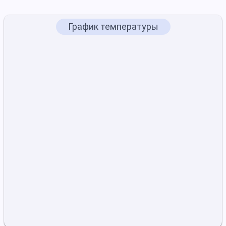
График температуры