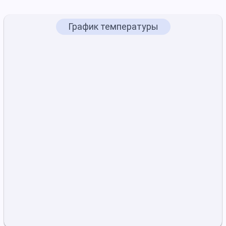
График температуры