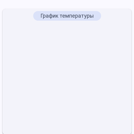
График температуры