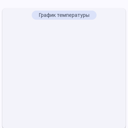
График температуры